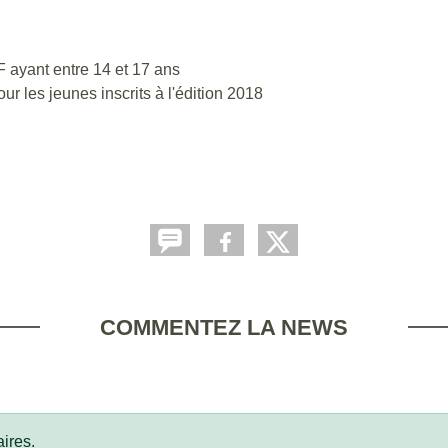
F ayant entre 14 et 17 ans
r les jeunes inscrits à l'édition 2018
COMMENTEZ LA NEWS
ires.