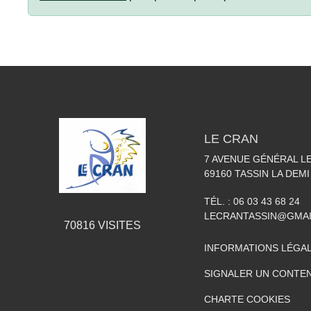
LE CRAN
7 AVENUE GÉNÉRAL L
69160
TASSIN LA DEMI
TÉL. :
06 03 43 68 24
LECRANTASSIN@GMA
70816
VISITES
INFORMATIONS LÉGA
SIGNALER UN CONTEN
CHARTE COOKIES