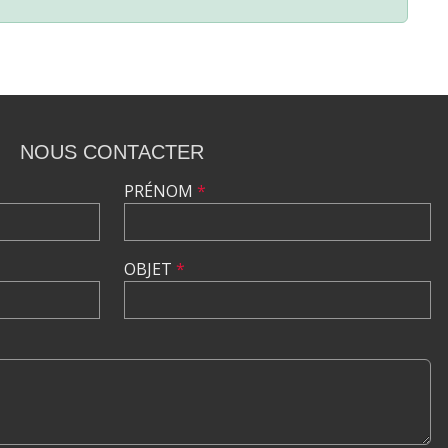
NOUS CONTACTER
PRÉNOM
*
OBJET
*