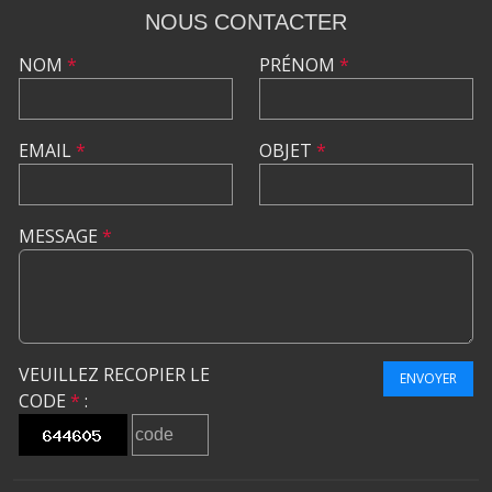
NOUS CONTACTER
NOM
*
PRÉNOM
*
EMAIL
*
OBJET
*
MESSAGE
*
VEUILLEZ RECOPIER LE
ENVOYER
CODE
*
: