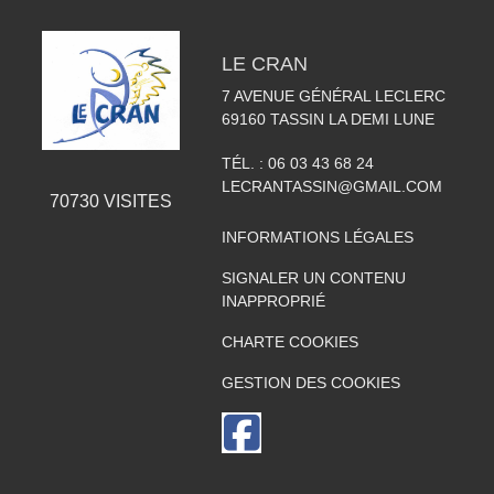
LE CRAN
7 AVENUE GÉNÉRAL LECLERC
69160
TASSIN LA DEMI LUNE
TÉL. :
06 03 43 68 24
LECRANTASSIN@GMAIL.COM
70730
VISITES
INFORMATIONS LÉGALES
SIGNALER UN CONTENU
INAPPROPRIÉ
CHARTE COOKIES
GESTION DES COOKIES