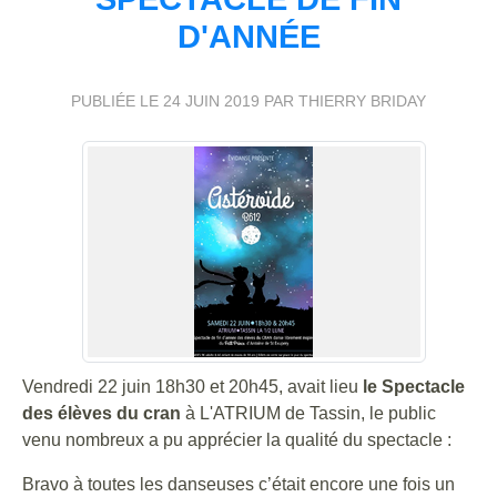
D'ANNÉE
PUBLIÉE LE
24 JUIN 2019
PAR THIERRY BRIDAY
Vendredi 22 juin 18h30 et 20h45, avait lieu
le Spectacle
des élèves du cran
à L'ATRIUM de Tassin, le public
venu nombreux a pu apprécier la qualité du spectacle :
Bravo à toutes les danseuses c’était encore une fois un