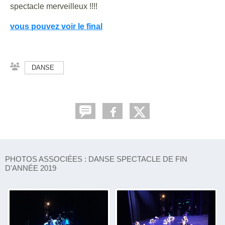
spectacle merveilleux !!!!
vous pouvez voir le final
DANSE
PHOTOS ASSOCIÉES : DANSE SPECTACLE DE FIN
D'ANNÉE 2019