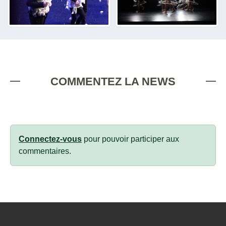
COMMENTEZ LA NEWS
Connectez-vous
pour pouvoir participer aux
commentaires.