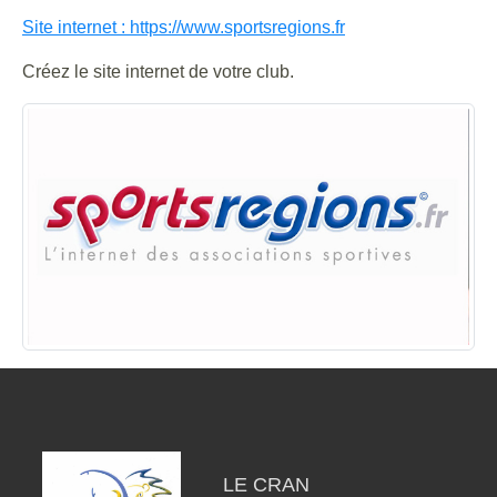
Site internet : https://www.sportsregions.fr
Créez le site internet de votre club.
LE CRAN