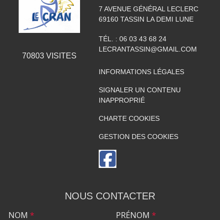
7 AVENUE GÉNÉRAL LECLERC
69160
TASSIN LA DEMI LUNE
TÉL. :
06 03 43 68 24
LECRANTASSIN@GMAIL.COM
70803
VISITES
INFORMATIONS LÉGALES
SIGNALER UN CONTENU
INAPPROPRIÉ
CHARTE COOKIES
GESTION DES COOKIES
NOUS CONTACTER
NOM
*
PRÉNOM
*