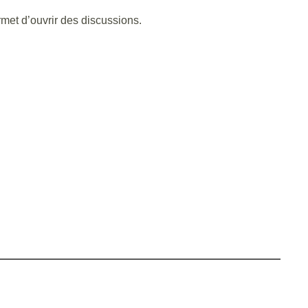
rmet d’ouvrir des discussions.