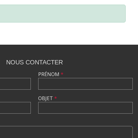
NOUS CONTACTER
PRÉNOM
*
OBJET
*