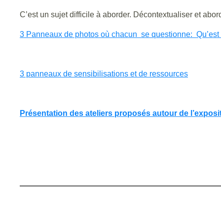
C’est un sujet difficile à aborder. Décontextualiser et abo
3 Panneaux de photos où chacun se questionne: Qu’est ce
3 panneaux de sensibilisations et de ressources
Présentation des ateliers proposés autour de l’expositi