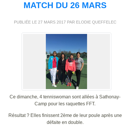
MATCH DU 26 MARS
PUBLIÉE LE
27 MARS 2017
PAR ELODIE QUEFFELEC
Ce dimanche, 4 tenniswoman sont allées à Sathonay-
Camp pour les raquettes FFT.
Résultat ? Elles finissent 2ème de leur poule après une
défaite en double.