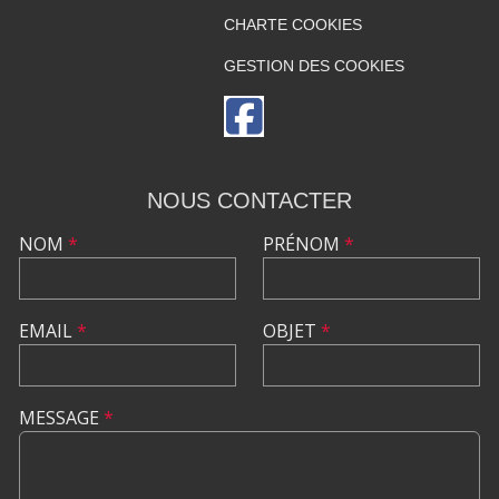
CHARTE COOKIES
GESTION DES COOKIES
NOUS CONTACTER
NOM
*
PRÉNOM
*
EMAIL
*
OBJET
*
MESSAGE
*