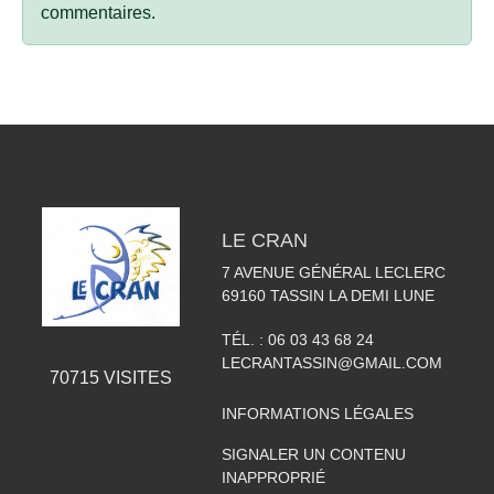
commentaires.
LE CRAN
7 AVENUE GÉNÉRAL LECLERC
69160
TASSIN LA DEMI LUNE
TÉL. :
06 03 43 68 24
LECRANTASSIN@GMAIL.COM
70715
VISITES
INFORMATIONS LÉGALES
SIGNALER UN CONTENU
INAPPROPRIÉ