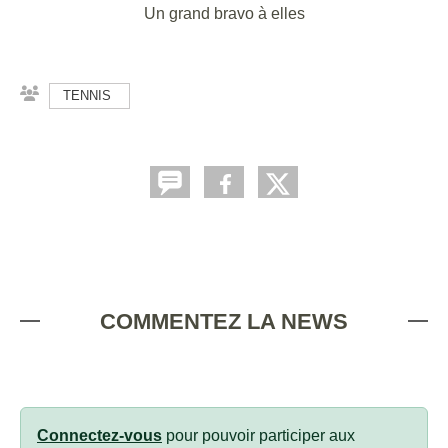
Un grand bravo à elles
TENNIS
COMMENTEZ LA NEWS
Connectez-vous
pour pouvoir participer aux