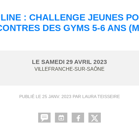
INE : CHALLENGE JEUNES POU
ONTRES DES GYMS 5-6 ANS (M
LE
SAMEDI
29
AVRIL
2023
VILLEFRANCHE-SUR-SAÔNE
PUBLIÉ LE
25 JANV. 2023
PAR LAURA TEISSEIRE