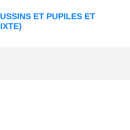
SSINS ET PUPILES ET
IXTE)