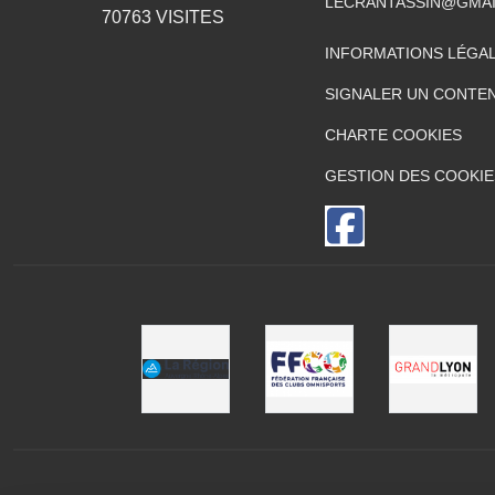
LECRANTASSIN@GMA
70763
VISITES
INFORMATIONS LÉGA
SIGNALER UN CONTEN
CHARTE COOKIES
GESTION DES COOKIE