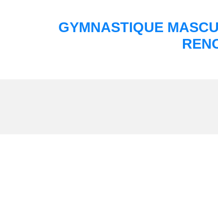
GYMNASTIQUE MASCUL
RENC