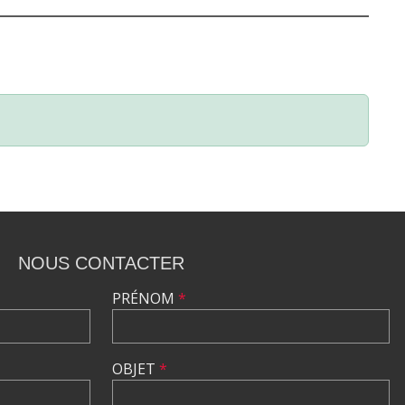
NOUS CONTACTER
PRÉNOM
*
OBJET
*