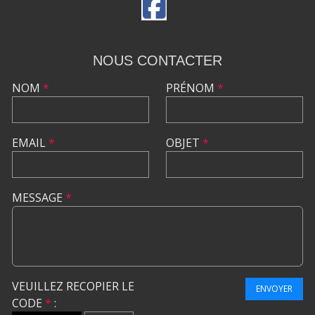
NOUS CONTACTER
NOM
*
PRÉNOM
*
EMAIL
*
OBJET
*
MESSAGE
*
VEUILLEZ RECOPIER LE
ENVOYER
CODE
*
: