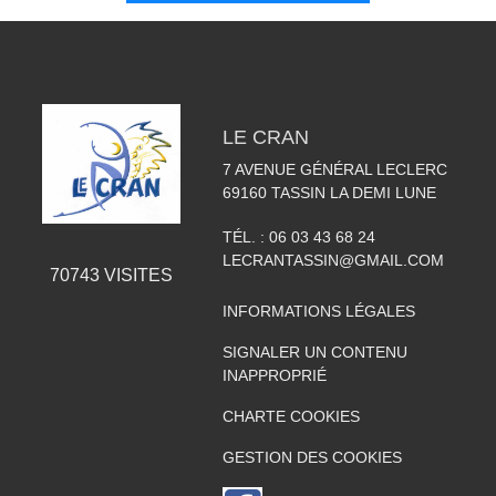
LE CRAN
7 AVENUE GÉNÉRAL LECLERC
69160
TASSIN LA DEMI LUNE
TÉL. :
06 03 43 68 24
LECRANTASSIN@GMAIL.COM
70743
VISITES
INFORMATIONS LÉGALES
SIGNALER UN CONTENU
INAPPROPRIÉ
CHARTE COOKIES
GESTION DES COOKIES