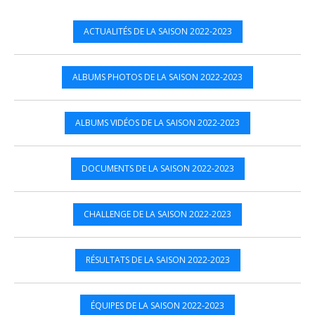
ACTUALITÉS DE LA SAISON 2022-2023
ALBUMS PHOTOS DE LA SAISON 2022-2023
ALBUMS VIDÉOS DE LA SAISON 2022-2023
DOCUMENTS DE LA SAISON 2022-2023
CHALLENGE DE LA SAISON 2022-2023
RÉSULTATS DE LA SAISON 2022-2023
ÉQUIPES DE LA SAISON 2022-2023