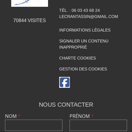
TÉL. :
06 03 43 68 24
LECRANTASSIN@GMAIL.COM
70844
VISITES
INFORMATIONS LÉGALES
SIGNALER UN CONTENU
INAPPROPRIÉ
CHARTE COOKIES
GESTION DES COOKIES
NOUS CONTACTER
NOM
*
PRÉNOM
*