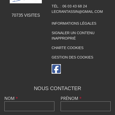
TÉL. :
06 03 43 68 24
LECRANTASSIN@GMAIL.COM
70735
VISITES
INFORMATIONS LÉGALES
SIGNALER UN CONTENU
INAPPROPRIÉ
CHARTE COOKIES
GESTION DES COOKIES
NOUS CONTACTER
NOM
*
PRÉNOM
*