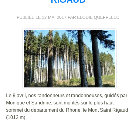
PUBLIÉE LE
12 MAI 2017
PAR ELODIE QUEFFELEC
Le 9 avril, nos randonneurs et randonneuses, guidés par
Monique et Sandrine, sont montés sur le plus haut
sommet du département du Rhone, le Mont Saint Rigaud
(1012 m)