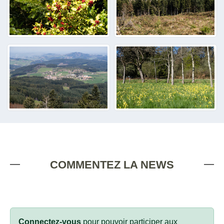
COMMENTEZ LA NEWS
Connectez-vous
pour pouvoir participer aux