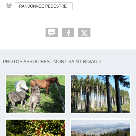
RANDONNÉE PEDESTRE
PHOTOS ASSOCIÉES : MONT SAINT RIGAUD