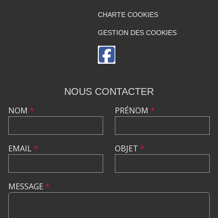
CHARTE COOKIES
GESTION DES COOKIES
NOUS CONTACTER
NOM
*
PRÉNOM
*
EMAIL
*
OBJET
*
MESSAGE
*