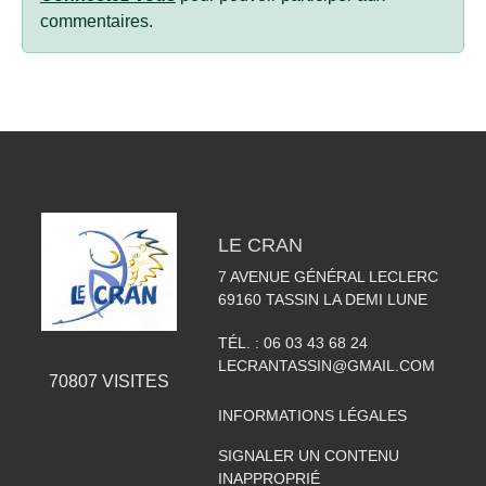
commentaires.
LE CRAN
7 AVENUE GÉNÉRAL LECLERC
69160
TASSIN LA DEMI LUNE
TÉL. :
06 03 43 68 24
LECRANTASSIN@GMAIL.COM
70807
VISITES
INFORMATIONS LÉGALES
SIGNALER UN CONTENU
INAPPROPRIÉ