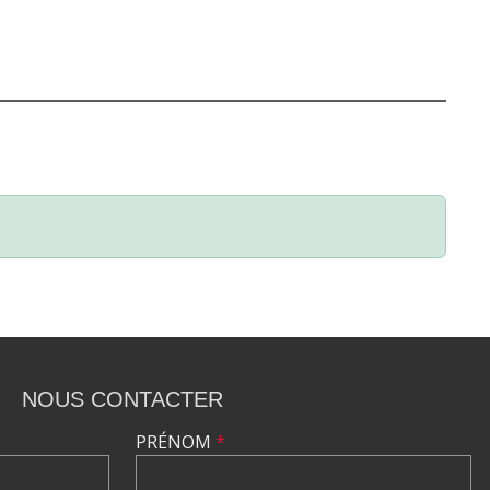
NOUS CONTACTER
PRÉNOM
*