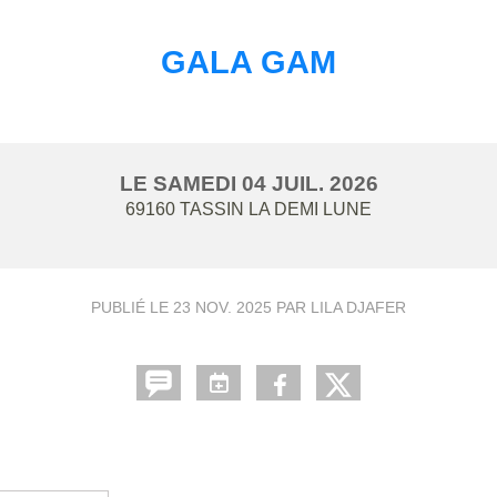
GALA GAM
LE
SAMEDI
04
JUIL.
2026
69160
TASSIN LA DEMI LUNE
PUBLIÉ LE
23 NOV. 2025
PAR LILA DJAFER