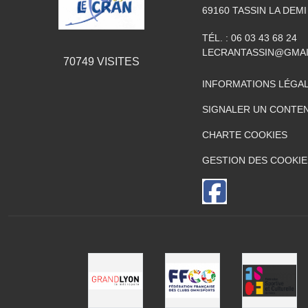
69160
TASSIN LA DEMI
TÉL. :
06 03 43 68 24
LECRANTASSIN@GMA
70749
VISITES
INFORMATIONS LÉGA
SIGNALER UN CONTEN
CHARTE COOKIES
GESTION DES COOKIE