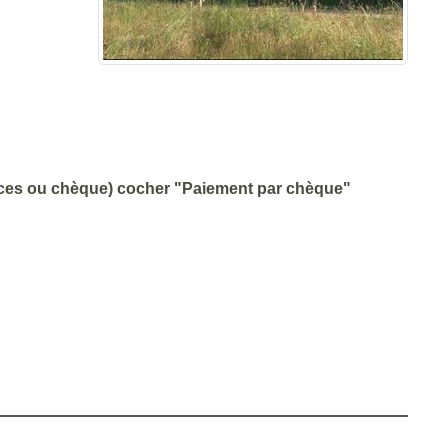
pèces ou chèque) cocher "Paiement par chèque"