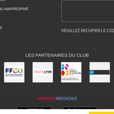
U INAPPROPRIÉ
S
VEUILLEZ RECOPIER LE CO
LES PARTENAIRES DU CLUB
SPORTS
REGIONS