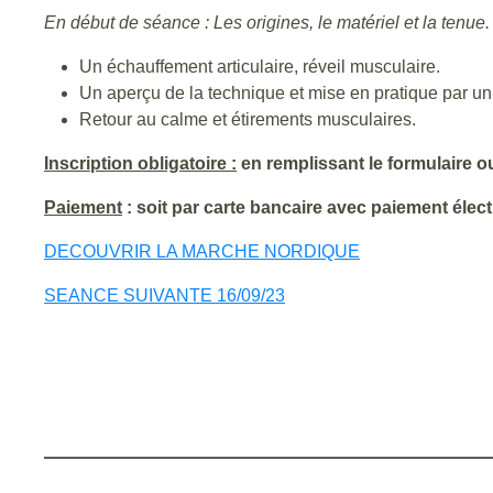
En début de séance : Les origines, le matériel et la tenue.
Un échauffement articulaire, réveil musculaire.
Un aperçu de la technique et mise en pratique par un p
Retour au calme et étirements musculaires.
Inscription obligatoire :
en remplissant le formulaire ou
Paiement
: soit par carte bancaire avec paiement éle
DECOUVRIR LA MARCHE NORDIQUE
SEANCE SUIVANTE 16/09/23