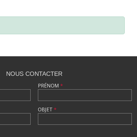
NOUS CONTACTER
PRÉNOM
*
OBJET
*