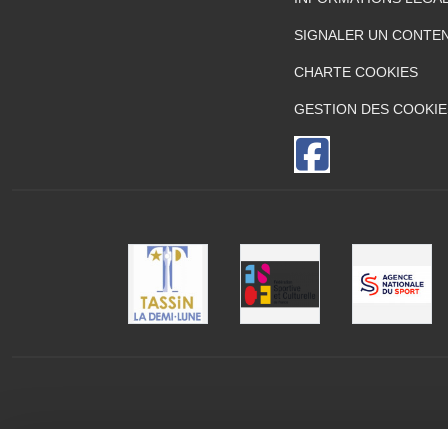
SIGNALER UN CONTEN
CHARTE COOKIES
GESTION DES COOKIE