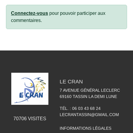
Connectez-vous
pour pouvoir participer aux
commentaires.
LE CRAN
7 AVENUE GÉNÉRAL LECLERC
69160
TASSIN LA DEMI LUNE
TÉL. :
06 03 43 68 24
LECRANTASSIN@GMAIL.COM
70706
VISITES
INFORMATIONS LÉGALES