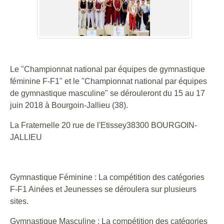
Le "Championnat national par équipes de gymnastique
féminine F-F1" et le "Championnat national par équipes
de gymnastique masculine" se dérouleront du 15 au 17
juin 2018 à Bourgoin-Jallieu (38).
La Fraternelle 20 rue de l'Etissey38300 BOURGOIN-
JALLIEU
Gymnastique Féminine : La compétition des catégories
F-F1 Ainées et Jeunesses se déroulera sur plusieurs
sites.
Gymnastique Masculine : La compétition des catégories