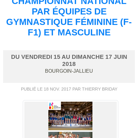
CHAMPIONNAT NATIONAL
PAR ÉQUIPES DE
GYMNASTIQUE FÉMININE (F-
F1) ET MASCULINE
DU
VENDREDI
15
AU
DIMANCHE
17
JUIN
2018
BOURGOIN-JALLIEU
PUBLIÉ LE
18 NOV. 2017
PAR THIERRY BRIDAY