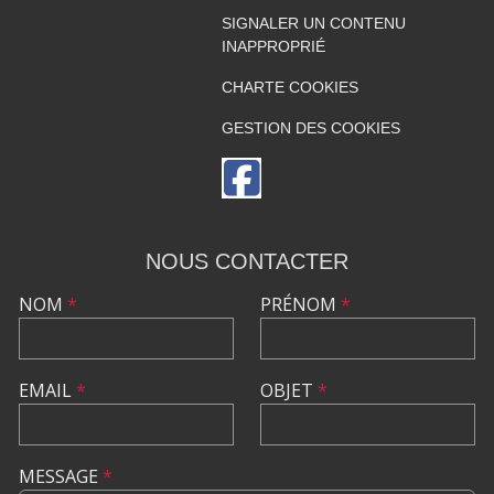
SIGNALER UN CONTENU
INAPPROPRIÉ
CHARTE COOKIES
GESTION DES COOKIES
NOUS CONTACTER
NOM
*
PRÉNOM
*
EMAIL
*
OBJET
*
MESSAGE
*