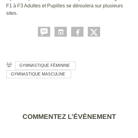
F1 à F3 Adultes et Pupilles se déroulera sur plusieurs
sites.
GYMNASTIQUE FÉMININE
GYMNASTIQUE MASCULINE
COMMENTEZ L’ÉVÈNEMENT