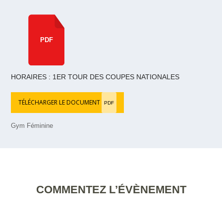
PDF
HORAIRES : 1ER TOUR DES COUPES NATIONALES
TÉLÉCHARGER LE DOCUMENT
PDF
Gym Féminine
COMMENTEZ L’ÉVÈNEMENT