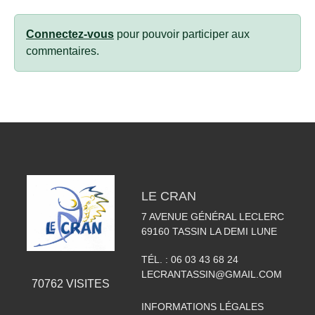
Connectez-vous
pour pouvoir participer aux
commentaires.
LE CRAN
7 AVENUE GÉNÉRAL LECLERC
69160
TASSIN LA DEMI LUNE
TÉL. :
06 03 43 68 24
LECRANTASSIN@GMAIL.COM
70762
VISITES
INFORMATIONS LÉGALES