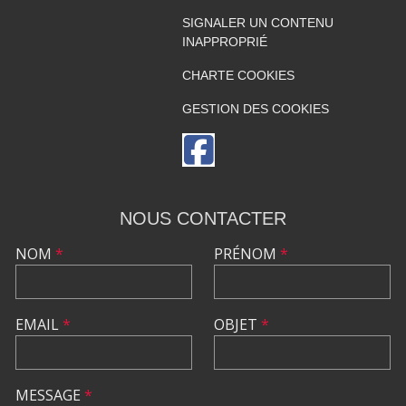
SIGNALER UN CONTENU
INAPPROPRIÉ
CHARTE COOKIES
GESTION DES COOKIES
NOUS CONTACTER
NOM
*
PRÉNOM
*
EMAIL
*
OBJET
*
MESSAGE
*