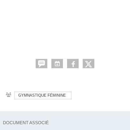
GYMNASTIQUE FÉMININE
DOCUMENT ASSOCIÉ