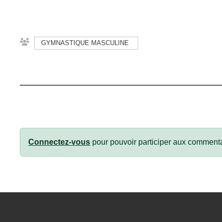
GYMNASTIQUE MASCULINE
Connectez-vous
pour pouvoir participer aux commenta