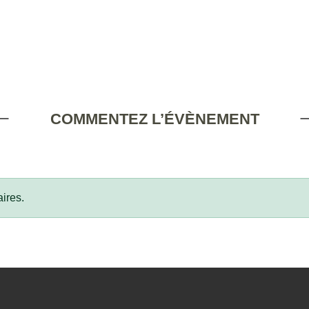
COMMENTEZ L’ÉVÈNEMENT
ires.