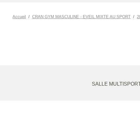
Accueil
CRAN GYM MASCULINE - EVEIL MIXTE AU SPORT
2
SALLE MULTISPORT