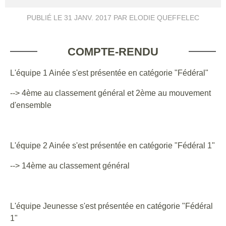
PUBLIÉ LE
31 JANV. 2017
PAR ELODIE QUEFFELEC
COMPTE-RENDU
L'équipe 1 Ainée s'est présentée en catégorie "Fédéral"
--> 4ème au classement général et 2ème au mouvement
d'ensemble
L'équipe 2 Ainée s'est présentée en catégorie "Fédéral 1"
--> 14ème au classement général
L'équipe Jeunesse s'est présentée en catégorie "Fédéral
1"