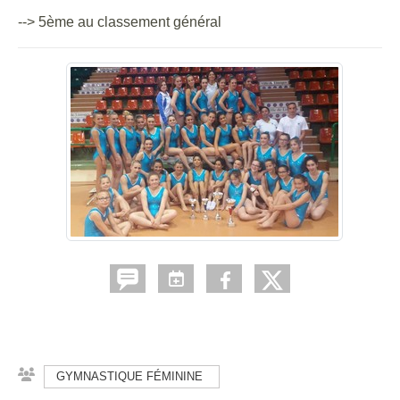
--> 5ème au classement général
GYMNASTIQUE FÉMININE