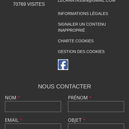
LECRANTASSIN@GMAIL.COM
70769
VISITES
INFORMATIONS LÉGALES
SIGNALER UN CONTENU
INAPPROPRIÉ
CHARTE COOKIES
GESTION DES COOKIES
NOUS CONTACTER
NOM
*
PRÉNOM
*
EMAIL
*
OBJET
*