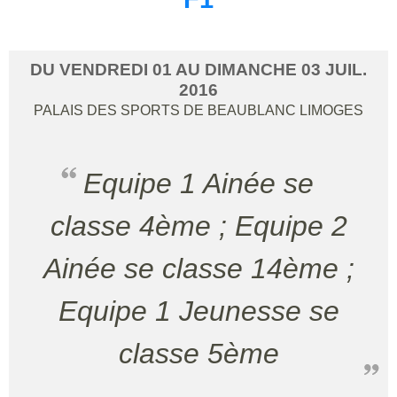
DU
VENDREDI
01
AU
DIMANCHE
03
JUIL.
2016
PALAIS DES SPORTS DE BEAUBLANC
LIMOGES
Equipe 1 Ainée se
classe 4ème ; Equipe 2
Ainée se classe 14ème ;
Equipe 1 Jeunesse se
classe 5ème