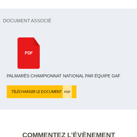
DOCUMENT ASSOCIÉ
PDF
PALMARÈS CHAMPIONNAT NATIONAL PAR ÉQUIPE GAF
TÉLÉCHARGER LE DOCUMENT
PDF
COMMENTEZ L’ÉVÈNEMENT