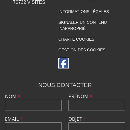
70732
VISITES
INFORMATIONS LÉGALES
SIGNALER UN CONTENU
INAPPROPRIÉ
CHARTE COOKIES
GESTION DES COOKIES
NOUS CONTACTER
NOM
*
PRÉNOM
*
EMAIL
*
OBJET
*