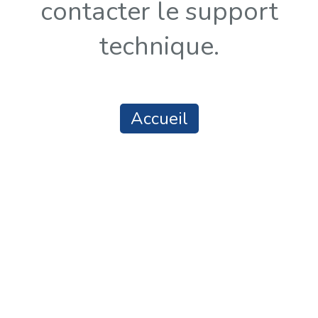
contacter le support
technique.
Accueil