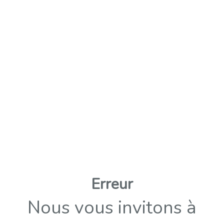
Erreur
Nous vous invitons à